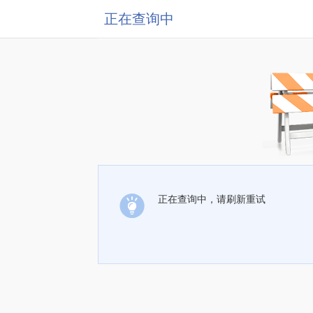
正在查询中
正在查询中，请刷新重试